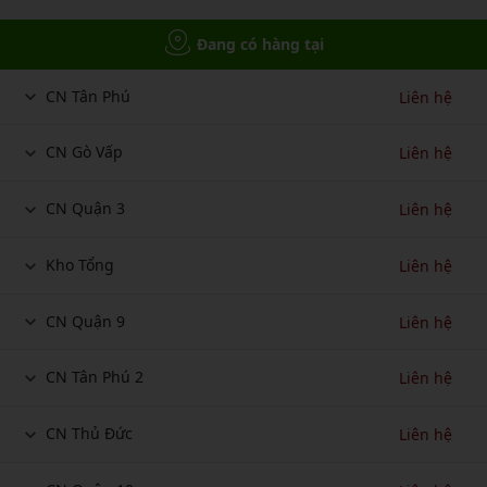
Đang có hàng tại
CN Tân Phú
Liên hệ
CN Gò Vấp
Liên hệ
CN Quận 3
Liên hệ
Kho Tổng
Liên hệ
CN Quận 9
Liên hệ
CN Tân Phú 2
Liên hệ
CN Thủ Đức
Liên hệ