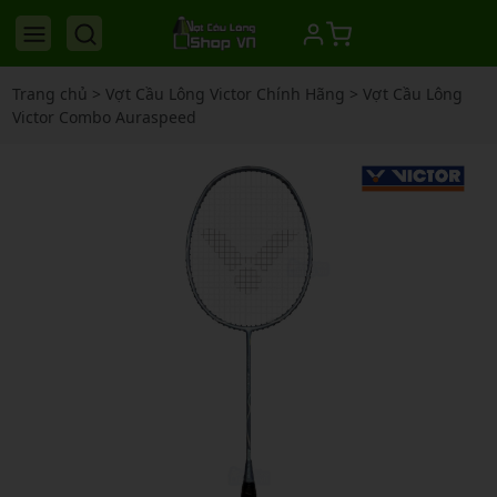
Trang chủ
>
Vợt Cầu Lông Victor Chính Hãng
>
Vợt Cầu Lông
Victor Combo Auraspeed