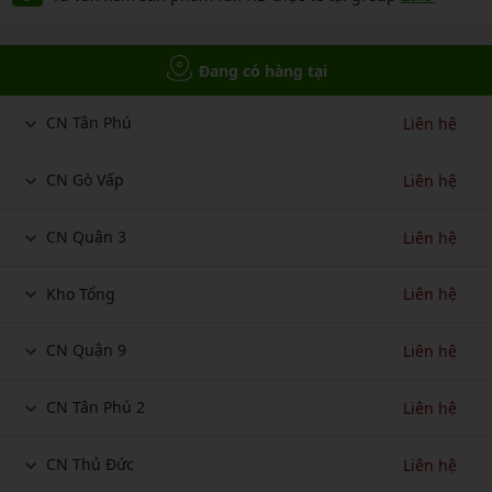
Đang có hàng tại
CN Tân Phú
Liên hệ
CN Gò Vấp
Liên hệ
CN Quận 3
Liên hệ
Kho Tổng
Liên hệ
CN Quận 9
Liên hệ
CN Tân Phú 2
Liên hệ
CN Thủ Đức
Liên hệ