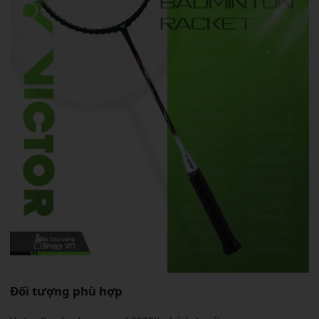
Đối tượng phù hợp