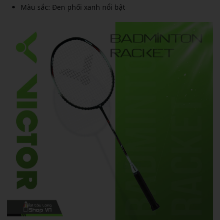
Màu sắc: Đen phối xanh nổi bật