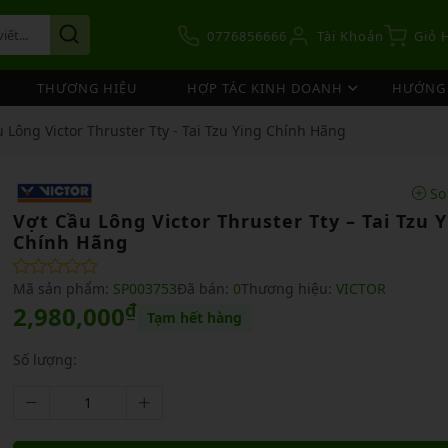
0776856666
Tài Khoản
Giỏ 
THƯƠNG HIỆU
HỢP TÁC KINH DOANH
HƯỚNG 
CẦU LÔNG YONEX
U LÔNG YONEX
CẦU LÔNG YONEX
ALO YONEX
CẦU LÔNG
IỆN MÁY ĐAN
BẢNG CHIẾT KHẤU ĐẠI LÝ
 Lông Victor Thruster Tty - Tai Tzu Ying Chính Hãng
CẦU LÔNG YONEX
VỢT CẦU LÔNG IXE
ÁO CẦU LÔNG
QUẦN CẦU LÔNG
CẦU LÔNG LINING
U LÔNG LINING
CẦU LÔNG LINING
ALO LINING
CÁN CẦU LÔNG
ALO PICKLEBALL
NHƯỢNG QUYỀN VỢT CẦU LÔNG SH
CẦU LÔNG VICTOR
VỢT CẦU LÔNG KAMITO
Áo Cầu Lông Yonex
Quần Cầu Lông Yon
So
CẦU LÔNG VICTOR
U LÔNG HUNDRED
CẦU LÔNG VICTOR
ALO VICTOR
ẦU LÔNG
PICKLEBALL
Áo Cầu Lông Lining
Quần Cầu Lông Lin
Vợt Cầu Lông Victor Thruster Tty – Tai Tzu Y
CẦU LÔNG LINING
VỢT CẦU LÔNG KAWASAKI
CẦU LÔNG MIZUNO
U LÔNG FLYPOWER
CẦU LÔNG KID
ALO HUNDRED
U LÔNG
Áo Cầu Lông Hundred
Quần Cầu Lông Ku
Chính Hãng
CẦU LÔNG MIZUNO
VỢT CẦU LÔNG KLINT
Áo Cầu Lông Kid
Quần Cầu Lông Vic
CẦU LÔNG HUNDRED
U LÔNG KID
 CẦU LÔNG KUMPOO
ALO MIZUNO
Mã sản phẩm:
SP003753
Đã bán:
0
Thương hiệu:
VICTOR
Áo Cầu Lông Flypower
Quần Cầu Lông Kid
CẦU LÔNG HUNDRED
VỢT CẦU LÔNG KUMPOO
CẦU LÔNG APACS
ALO APAVI
₫
2,980,000
Tạm hết hàng
CẦU LÔNG XP
ALO KAMITO
GIÀY PICKLEBALL
PHỤ KIỆN PICKL
CẦU LÔNG APACS
VỢT CẦU LÔNG PROKENNEX
Số lượng:
CẦU LÔNG LEFUS
Giày Asics
Bóng Pickleball
CẦU LÔNG FELET
VỢT CẦU LÔNG REVILO
Túi/balo Pickleball
CẦU LÔNG WIKA
CẦU LÔNG FLYPOWER
VỢT CẦU LÔNG TENWAY