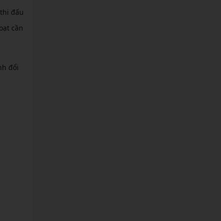
thi đấu
oạt cần
nh đổi