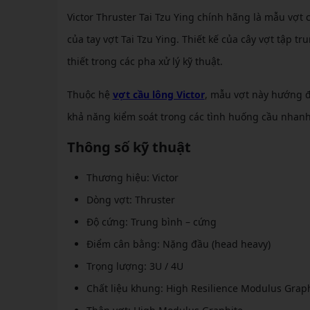
Victor Thruster Tai Tzu Ying chính hãng là mẫu vợt 
của tay vợt Tai Tzu Ying. Thiết kế của cây vợt tập
thiết trong các pha xử lý kỹ thuật.
Thuộc hệ
vợt cầu lông Victor
, mẫu vợt này hướng 
khả năng kiểm soát trong các tình huống cầu nhanh
Thông số kỹ thuật
Thương hiệu: Victor
Dòng vợt: Thruster
Độ cứng: Trung bình – cứng
Điểm cân bằng: Nặng đầu (head heavy)
Trọng lượng: 3U / 4U
Chất liệu khung: High Resilience Modulus Grap