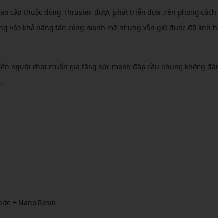
cao cấp thuộc dòng Thruster, được phát triển dựa trên phong cách 
 trung vào khả năng tấn công mạnh mẽ nhưng vẫn giữ được độ linh h
đến người chơi muốn gia tăng sức mạnh đập cầu nhưng không đá
.
hite + Nano Resin