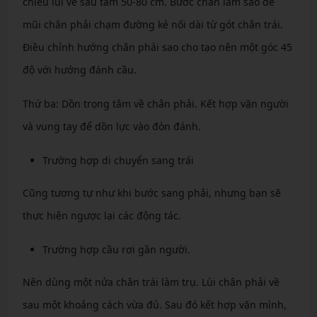
chiều lùi về sau tầm 50-80 cm. Bước chân làm sao để
mũi chân phải chạm đường kẻ nối dài từ gót chân trái.
Điều chỉnh hướng chân phải sao cho tạo nên một góc 45
độ với hướng đánh cầu.
Thứ ba: Dồn trọng tâm về chân phải. Kết hợp vặn người
và vung tay để dồn lực vào đòn đánh.
Trường hợp di chuyển sang trái
Cũng tương tự như khi bước sang phải, nhưng bạn sẽ
thực hiện ngược lại các động tác.
Trường hợp cầu rơi gần người.
Nên dùng một nửa chân trái làm trụ. Lùi chân phải về
sau một khoảng cách vừa đủ. Sau đó kết hợp vặn mình,