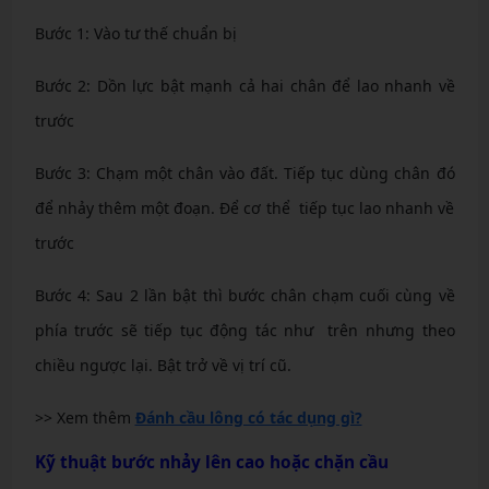
Bước 1: Vào tư thế chuẩn bị
Bước 2: Dồn lực bật mạnh cả hai chân để lao nhanh về
trước
Bước 3: Chạm một chân vào đất. Tiếp tục dùng chân đó
để nhảy thêm một đoạn. Để cơ thể tiếp tục lao nhanh về
trước
Bước 4: Sau 2 lần bật thì bước chân chạm cuối cùng về
phía trước sẽ tiếp tục động tác như trên nhưng theo
chiều ngược lại. Bật trở về vị trí cũ.
>> Xem thêm
Đánh cầu lông có tác dụng gì?
Kỹ thuật bước nhảy lên cao hoặc chặn cầu