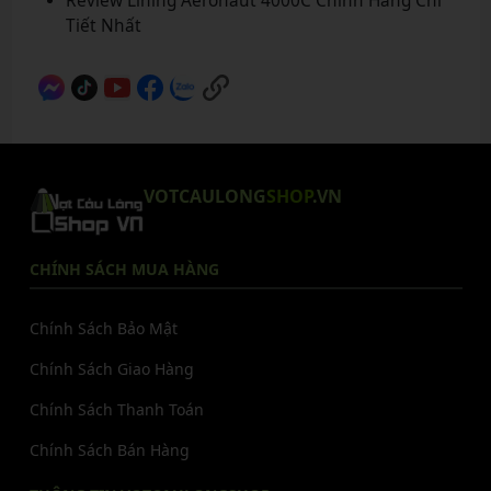
Review Lining Aeronaut 4000C Chính Hãng Chi
Tiết Nhất
VOTCAULONG
SHOP
.VN
CHÍNH SÁCH MUA HÀNG
Chính Sách Bảo Mật
Chính Sách Giao Hàng
Chính Sách Thanh Toán
Chính Sách Bán Hàng