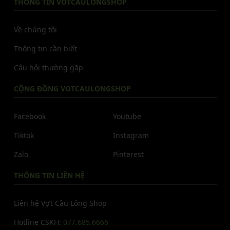
THÔNG TIN VOTCAULONGSHOP
Về chúng tôi
Thông tin cần biết
Câu hỏi thường gặp
CỘNG ĐỒNG VOTCAULONGSHOP
Facebook
Youtube
Tiktok
Instagram
Zalo
Pinterest
THÔNG TIN LIÊN HỆ
Liên hệ Vợt Cầu Lông Shop
Hotline CSKH:
077.685.6666