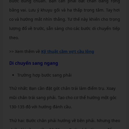
bước đúng chuẩn. Bạn cần phải đặt chân dang rộng
bằng vai. Lưu ý khuỵu gối và hạ thấp trọng tâm. Tay hơi
co và hướng mắt nhìn thẳng. Tư thế này khiến cho trọng
lượng đổ về trước, sẵn sàng cho các bước di chuyển tiếp
theo.
>> Xem thêm về
Kỹ thuật cầm vợt cầu lông
Di chuyển sang ngang
Trường hợp bước sang phải
Thứ nhất: Bạn cần đặt gót chân trái làm điểm trụ. Xoay
mũi chân trái sang phải. Tạo cho cơ thể hướng một góc
130-135 độ với hướng đánh cầu.
Thứ hai: Bước chân phải hướng về bên phải. Nhưng theo