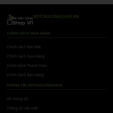
VOTCAULONG
SHOP
.VN
CHÍNH SÁCH MUA HÀNG
Chính Sách Bảo Mật
Chính Sách Giao Hàng
Chính Sách Thanh Toán
Chính Sách Bán Hàng
THÔNG TIN VOTCAULONGSHOP
Về chúng tôi
Thông tin cần biết