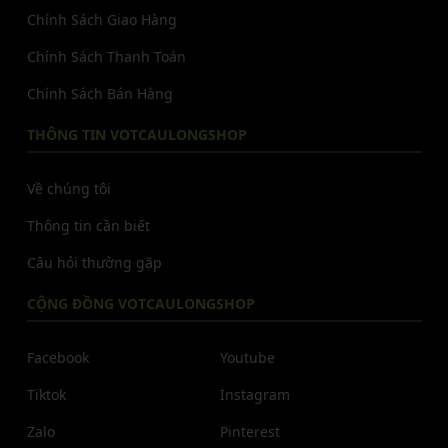
Chính Sách Giao Hàng
Chính Sách Thanh Toán
Chính Sách Bán Hàng
THÔNG TIN VOTCAULONGSHOP
Về chúng tôi
Thông tin cần biết
Câu hỏi thường gặp
CỘNG ĐỒNG VOTCAULONGSHOP
Facebook
Youtube
Tiktok
Instagram
Zalo
Pinterest