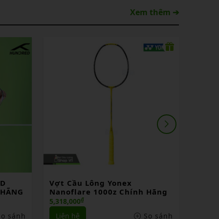
Xem thêm ➔
Vợt C
880 S
6,500,
Chọ
ED
Vợt Cầu Lông Yonex
 HÃNG
Nanoflare 1000z Chính Hãng
₫
5,318,000
o sánh
Liên hệ
So sánh