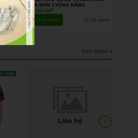
ính
VA MEN CHÍNH HÃNG
₫
3,189,000
o sánh
Chọn mua
So sánh
Xem thêm ➔
Áo Cầ
300,00
Liên