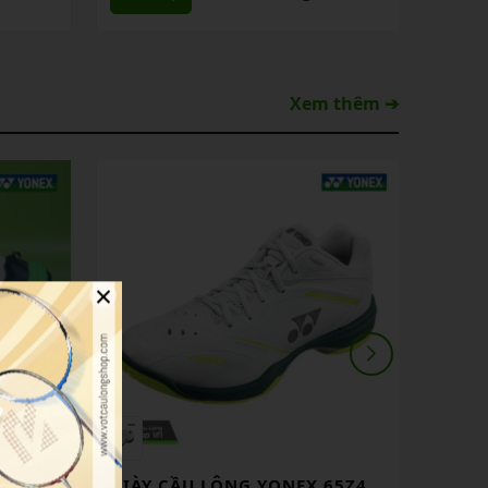
Xem thêm ➔
10%
Giày 
GT W
Hãng
3,131,
Chọ
×
ubaxia
GIÀY CẦU LÔNG YONEX 65Z4