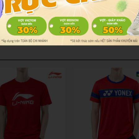
men Grayish Green
GT Wide Dark Green Ch
 Hãng
Hãng
₫
₫
00
3,329,000
 mua
So sánh
Chọn mua
S