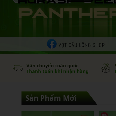
GIÀY 
Vớ Cầu Lông
Vợt Pickleball Kamito
VỢT 
GIÀY 
Vợt Pickleball Dưới 1tr
VỢT 
Xem thêm
GIÀY 
VỢT 
GIÀY 
VỢT 
VỢT 
Vợt Cầu Lông
VỢT 
Vận chuyển toàn quốc
VỢT 
Thanh toán khi nhận hàng
Sản Phẩm Mới
10%