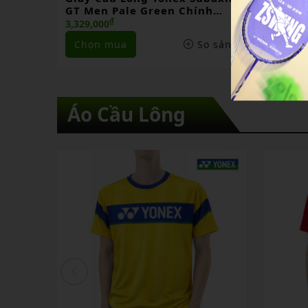
GT Men Pale Green Chính
GT Wo
Hãng
Chính
₫
3,329,000
3,329,0
Chọn mua
So sánh
Chọn
Áo Cầu Lông