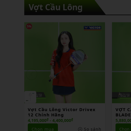
Vợt Cầu Lông
5%
Vợt Cầu Lông Victor Drivex
VỢT C
12 Chính Hãng
BLADE
CHÍN
₫
₫
4,195,000
- 4,400,000
5,880,0
Chọn mua
So sánh
Chọn