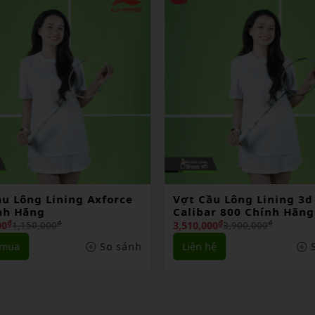
ầu Lông Lining Axforce
Vợt Cầu Lông Lining 3d
ính Hãng
Calibar 800 Chính Hãng
₫
₫
₫
₫
00
3,510,000
1,150,000
3,900,000
 mua
So sánh
Liên hệ
S