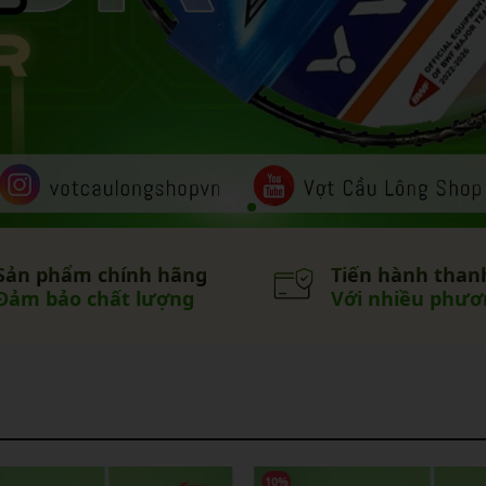
CẦU LÔNG KUMPOO
CẦU LÔNG REDSON
CẦU LÔNG KAWASAKI
CẦU LÔNG 3RD
CẦU LÔNG FELET
CẦU LÔNG APAVI
CẦU LÔNG APAVI
CẦU LÔNG DAS X
CẦU LÔNG FLEET
CẦU LÔNG FLEX POWER
Sản phẩm chính hãng
Tiến hành than
CẦU LÔNG FORZA
Đảm bảo chất lượng
Với nhiều phươ
10%