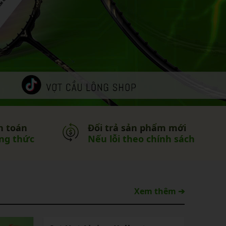
h toán
Đổi trả sản phẩm mới
ng thức
Nếu lỗi theo chính sách
Xem thêm ➔