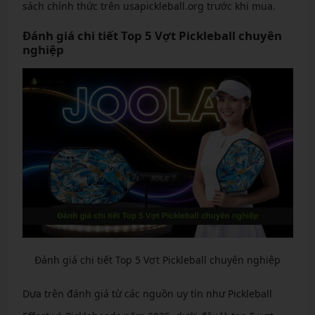
sách chính thức trên usapickleball.org trước khi mua.
Đánh giá chi tiết Top 5 Vợt Pickleball chuyên
nghiệp
Đánh giá chi tiết Top 5 Vợt Pickleball chuyên nghiệp
Dựa trên đánh giá từ các nguồn uy tín như Pickleball