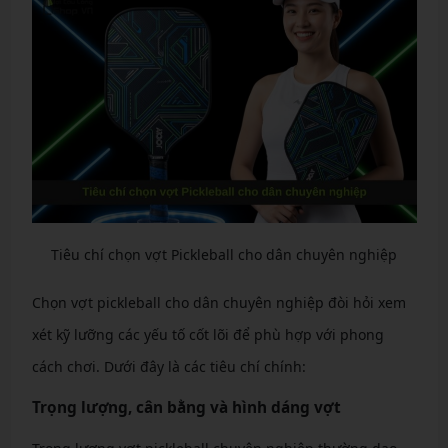
Tiêu chí chọn vợt Pickleball cho dân chuyên nghiệp
Chọn vợt pickleball cho dân chuyên nghiệp đòi hỏi xem
xét kỹ lưỡng các yếu tố cốt lõi để phù hợp với phong
cách chơi. Dưới đây là các tiêu chí chính:
Trọng lượng, cân bằng và hình dáng vợt