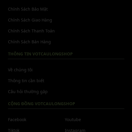
Chính Sách Bảo Mật
Chính Sách Giao Hàng
Chính Sách Thanh Toán
Chính Sách Bán Hàng
THÔNG TIN VOTCAULONGSHOP
Về chúng tôi
Thông tin cần biết
Câu hỏi thường gặp
CỘNG ĐỒNG VOTCAULONGSHOP
Facebook
Youtube
Tiktok
Instagram