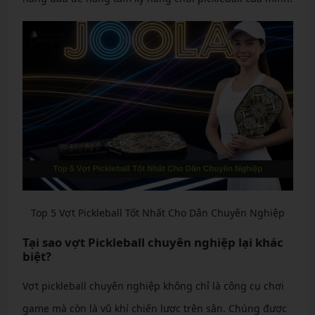
Top 5 Vợt Pickleball Tốt Nhất Cho Dân Chuyên Nghiệp
Tại sao vợt Pickleball chuyên nghiệp lại khác
biệt?
Vợt pickleball chuyên nghiệp không chỉ là công cụ chơi
game mà còn là vũ khí chiến lược trên sân. Chúng được