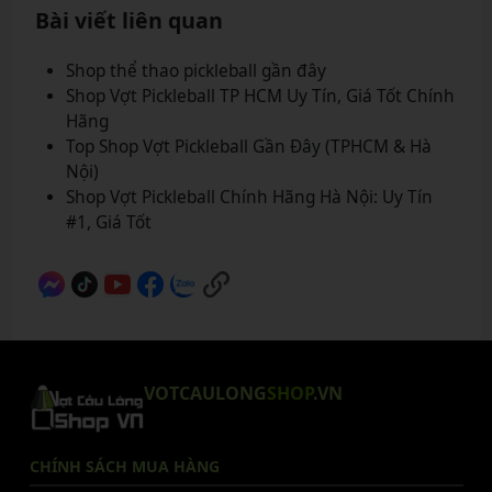
Bài viết liên quan
Shop thể thao pickleball gần đây
Shop Vợt Pickleball TP HCM Uy Tín, Giá Tốt Chính
Hãng
Top Shop Vợt Pickleball Gần Đây (TPHCM & Hà
Nội)
Shop Vợt Pickleball Chính Hãng Hà Nội: Uy Tín
#1, Giá Tốt
VOTCAULONG
SHOP
.VN
CHÍNH SÁCH MUA HÀNG