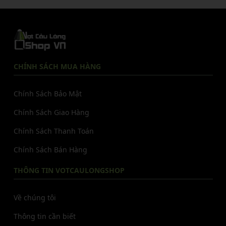
CHÍNH SÁCH MUA HÀNG
Chính Sách Bảo Mật
Chính Sách Giao Hàng
Chính Sách Thanh Toán
Chính Sách Bán Hàng
THÔNG TIN VOTCAULONGSHOP
Về chúng tôi
Thông tin cần biết